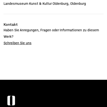
Landesmuseum Kunst & Kultur Oldenburg, Oldenburg
Kontakt
Haben Sie Anregungen, Fragen oder Informationen zu diesem
Werk?
Schreiben Sie uns