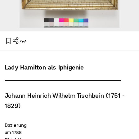
Lady Hamilton als Iphigenie
Johann Heinrich Wilhelm Tischbein (1751 -
1829)
Datierung
um 1788