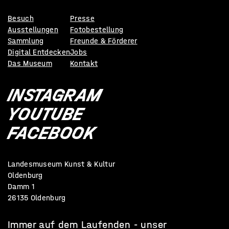
Besuch
Presse
Ausstellungen
Fotobestellung
Sammlung
Freunde & Förderer
Digital Entdecken
Jobs
Das Museum
Kontakt
INSTAGRAM
YOUTUBE
FACEBOOK
Landesmuseum Kunst & Kultur
Oldenburg
Damm 1
26135 Oldenburg
Immer auf dem Laufenden - unser