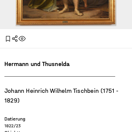
Hermann und Thusnelda
Johann Heinrich Wilhelm Tischbein (1751 -
1829)
Datierung
1822/23