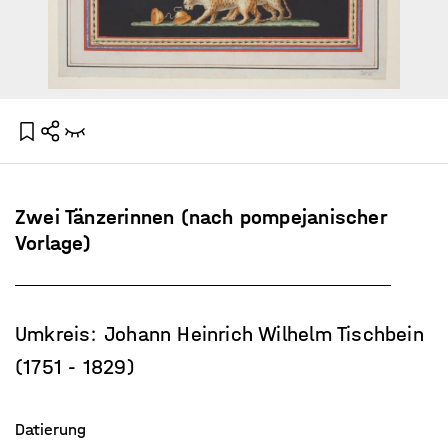
Zwei Tänzerinnen (nach pompejanischer
Vorlage)
Umkreis: Johann Heinrich Wilhelm Tischbein
(1751 - 1829)
Datierung