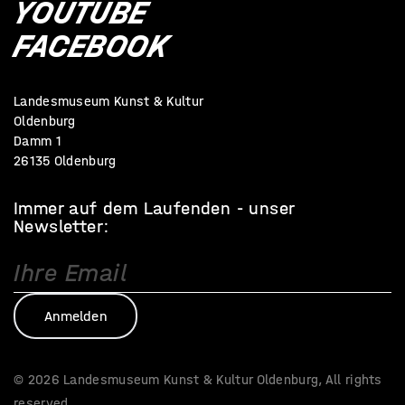
YOUTUBE
FACEBOOK
Landesmuseum Kunst & Kultur
Oldenburg
Damm 1
26135 Oldenburg
Immer auf dem Laufenden - unser
Newsletter:
© 2026 Landesmuseum Kunst & Kultur Oldenburg, All rights
reserved