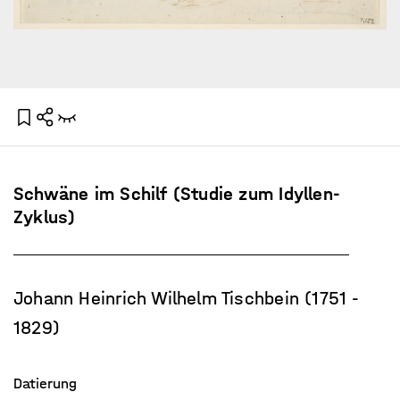
Schwäne im Schilf (Studie zum Idyllen-
Zyklus)
Johann Heinrich Wilhelm Tischbein (1751 -
1829)
Datierung