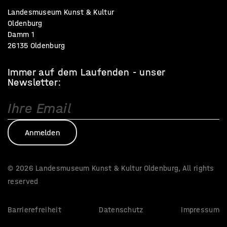
Landesmuseum Kunst & Kultur
Oldenburg
Damm 1
26135 Oldenburg
Immer auf dem Laufenden - unser
Newsletter:
© 2026 Landesmuseum Kunst & Kultur Oldenburg, All rights
reserved
Barrierefreiheit
Datenschutz
Impressum