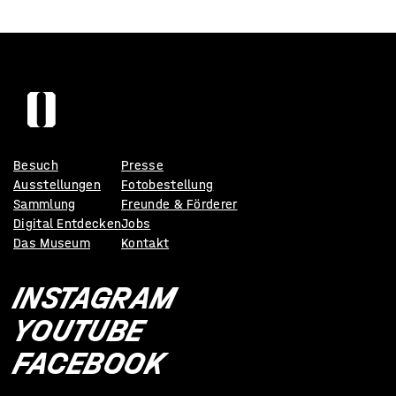
Besuch
Presse
Ausstellungen
Fotobestellung
Sammlung
Freunde & Förderer
Digital Entdecken
Jobs
Das Museum
Kontakt
INSTAGRAM
YOUTUBE
FACEBOOK